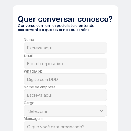
Quer conversar conosco?
Converse com um especialista e entenda 
exatamente o que fazer no seu cenário.
Nome
Email
WhatsApp
Nome da empresa
Cargo
Mensagem