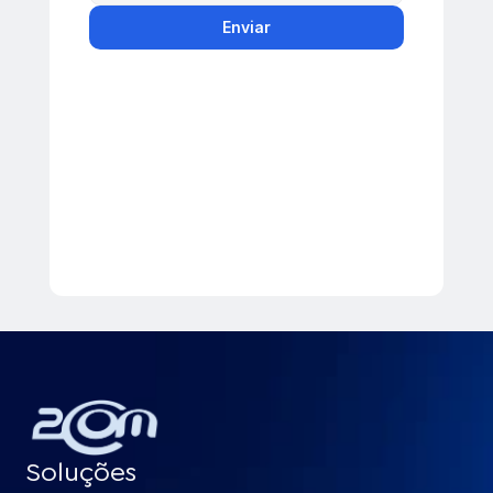
Enviar
Soluções