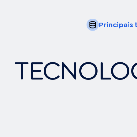
Principais
TECNOLO