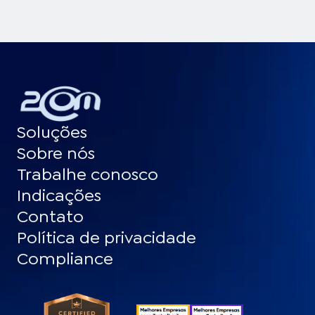
Soluções
Sobre nós
Trabalhe conosco
Indicações
Contato
Política de privacidade
Compliance